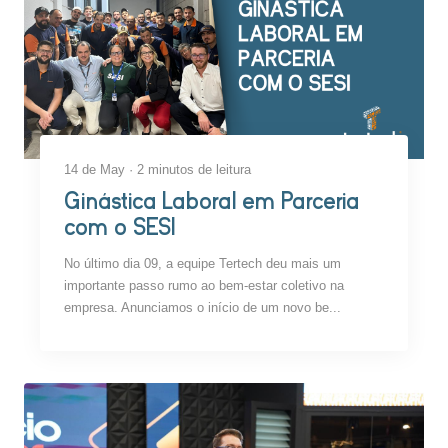
14 de May · 2 minutos de leitura
Ginástica Laboral em Parceria
com o SESI
No último dia 09, a equipe Tertech deu mais um
importante passo rumo ao bem-estar coletivo na
empresa. Anunciamos o início de um novo be...