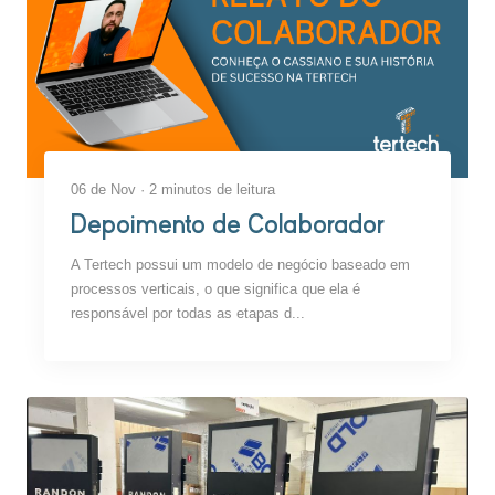
06 de Nov · 2 minutos de leitura
Depoimento de Colaborador
A Tertech possui um modelo de negócio baseado em
processos verticais, o que significa que ela é
responsável por todas as etapas d...