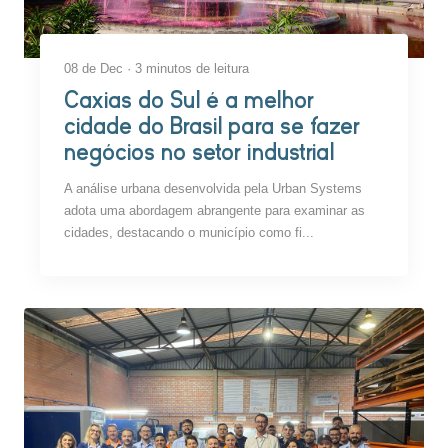
08 de Dec · 3 minutos de leitura
Caxias do Sul é a melhor
cidade do Brasil para se fazer
negócios no setor industrial
A análise urbana desenvolvida pela Urban Systems
adota uma abordagem abrangente para examinar as
cidades, destacando o município como fi...