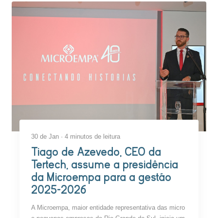
30 de Jan · 4 minutos de leitura
Tiago de Azevedo, CEO da
Tertech, assume a presidência
da Microempa para a gestão
2025-2026
A Microempa, maior entidade representativa das micro