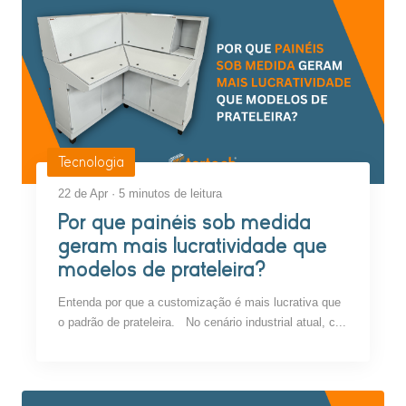
Tecnologia
22 de Apr · 5 minutos de leitura
Por que painéis sob medida
geram mais lucratividade que
modelos de prateleira?
Entenda por que a customização é mais lucrativa que
o padrão de prateleira. No cenário industrial atual, c...