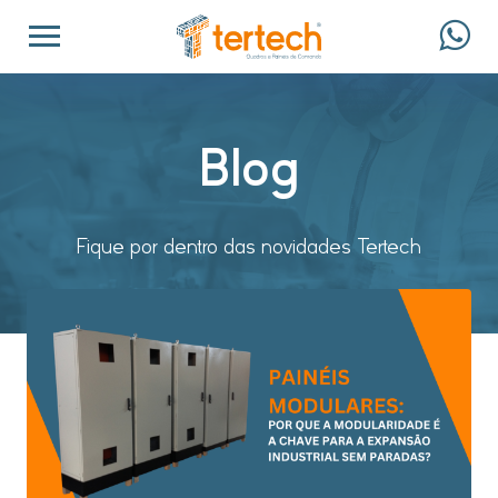
Blog
Fique por dentro das novidades Tertech