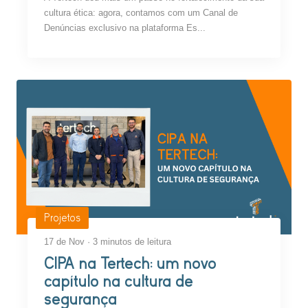
cultura ética: agora, contamos com um Canal de
Denúncias exclusivo na plataforma Es...
Projetos
17 de Nov · 3 minutos de leitura
CIPA na Tertech: um novo
capítulo na cultura de
segurança