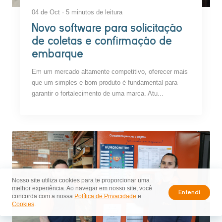
04 de Oct · 5 minutos de leitura
Novo software para solicitação
de coletas e confirmação de
embarque
Em um mercado altamente competitivo, oferecer mais
que um simples e bom produto é fundamental para
garantir o fortalecimento de uma marca. Atu...
Nosso site utiliza cookies para te proporcionar uma
melhor experiência. Ao navegar em nosso site, você
Entendi
concorda com a nossa
Política de Privacidade
e
Cookies
.