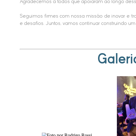
Agradecemos a todos que apoiaram ao longo dessa
Seguimos firmes com nossa missão de inovar e tra
e desafios. Juntos, vamos continuar construindo um
Galeri