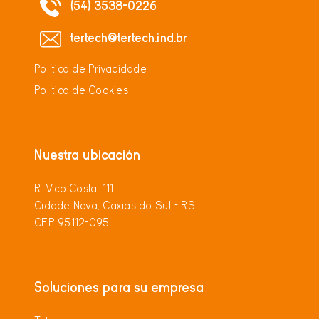
(54) 3538-0226
tertech@tertech.ind.br
Política de Privacidade
Política de Cookies
Nuestra ubicación
R. Vico Costa, 111
Cidade Nova, Caxias do Sul - RS
CEP 95112-095
Soluciones para su empresa