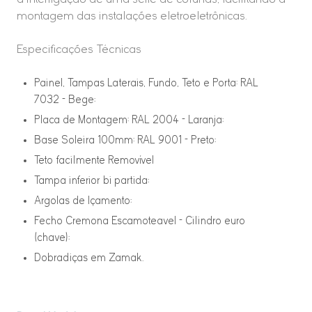
montagem das instalações eletroeletrônicas.
Especificações Técnicas
Painel, Tampas Laterais, Fundo, Teto e Porta: RAL
7032 - Bege;
Placa de Montagem: RAL 2004 - Laranja;
Base Soleira 100mm: RAL 9001 - Preto;
Teto facilmente Removível
Tampa inferior bi partida;
Argolas de Içamento;
Fecho Cremona Escamoteavel - Cilindro euro
(chave);
Dobradiças em Zamak.