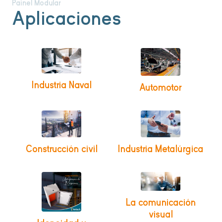
Painel Modular
Aplicaciones
Industria Naval
Automotor
Construcción civil
Industria Metalúrgica
La comunicación
visual