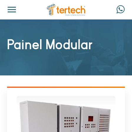
Painel Modular