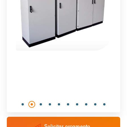
Solicitar orçamento