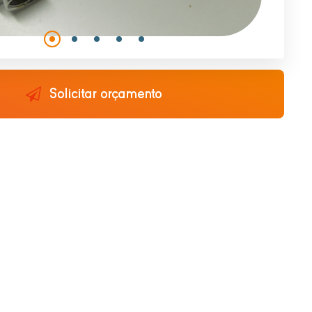
Solicitar orçamento