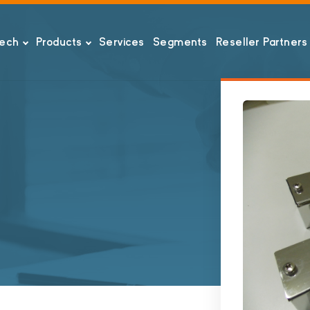
tech
Products
Services
Segments
Reseller Partners