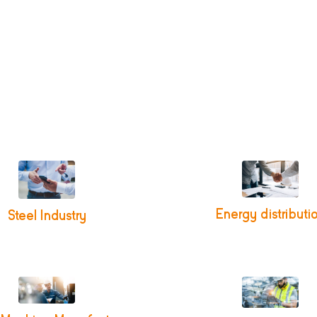
Energy distributi
Steel Industry