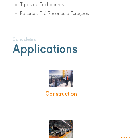
Tipos de Fechaduras
Recortes, Pré Recortes e Furações
Conduletes
Applications
Construction