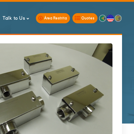
Talk to Us
Área Restrita
Quotes