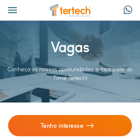
Vagas
Conheça as nossas oportunidades e faça parte do
Time Tertech!
Tenho interesse