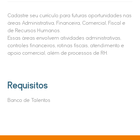
Cadastre seu currículo para futuras oportunidades nas
áreas Administrativa, Financeira, Comercial, Fiscal e
de Recursos Humanos.
Essas áreas envolvem atividades administrativas,
controles financeiros, rotinas fiscais, atendimento e
apoio comercial, além de processos de RH.
Requisitos
Banco de Talentos