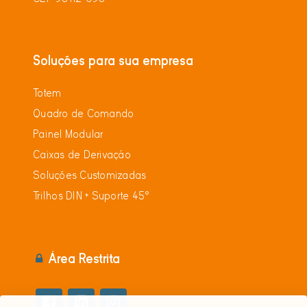
Soluções para sua empresa
Totem
Quadro de Comando
Painel Modular
Caixas de Derivação
Soluções Customizadas
Trilhos DIN + Suporte 45°
Área Restrita