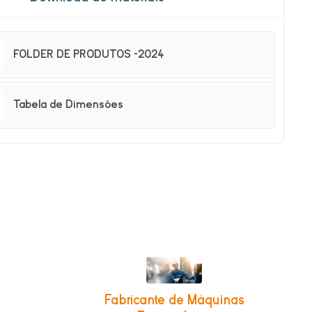
FOLDER DE PRODUTOS -2024
Tabela de Dimensões
Fabricante de Máquinas