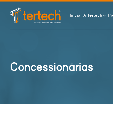
Início
A Tertech
Pr
Concessionárias