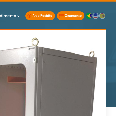
dimento
Área Restrita
Orçamento