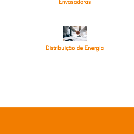
Envasadoras
Distribuição de Energia
l