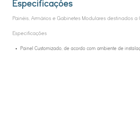
Especificações
Painéis, Armários e Gabinetes Modulares destinados a 
Especificações
Painel Customizado, de acordo com ambiente de instala