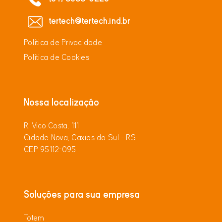
tertech@tertech.ind.br
Política de Privacidade
Política de Cookies
Nossa localização
R. Vico Costa, 111
Cidade Nova, Caxias do Sul - RS
CEP 95112-095
Soluções para sua empresa
Totem